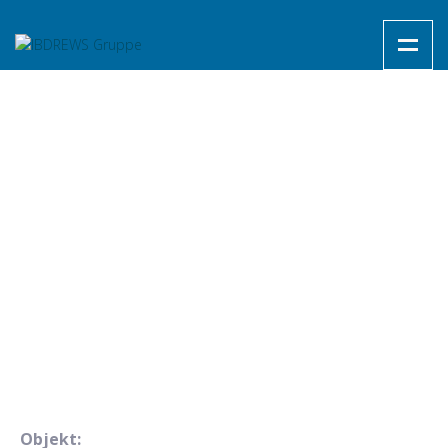
Objekt: