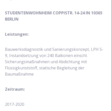
STUDENTENWOHNHEIM COPPISTR. 14-24 IN 10365
BERLIN
Leistungen:
Bauwerksdiagnostik und Sanierungskonzept, LPH 5-
9, Instandsetzung von 240 Balkonen einschl.
Sicherungsmaßnahmen und Abdichtung mit
Flüssigkunststoff, statische Begleitung der
Baumaßnahme
Zeitraum:
2017-2020