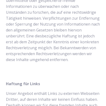
übermittelte oder gespeicherte fremde
Informationen zu überwachen oder nach
Umständen zu forschen, die auf eine rechtswidrige
Tätigkeit hinweisen. Verpflichtungen zur Entfernung
oder Sperrung der Nutzung von Informationen nach
den allgemeinen Gesetzen bleiben hiervon
unberührt. Eine diesbezügliche Haftung ist jedoch
erst ab dem Zeitpunkt der Kenntnis einer konkreten
Rechtsverletzung möglich. Bei Bekanntwerden von
entsprechenden Rechtsverletzungen werden wir
diese Inhalte umgehend entfernen.
Haftung für Links
Unser Angebot enthält Links zu externen Webseiten
Dritter, auf deren Inhalte wir keinen Einfluss haben.
Deshalb können wir für diese fremden Inhalte auch