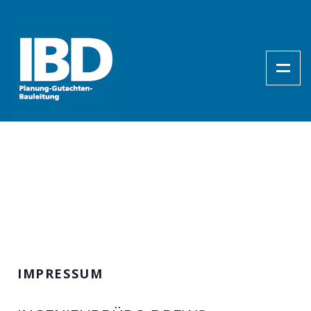
IMPRESSUM