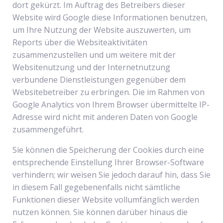
dort gekürzt. Im Auftrag des Betreibers dieser
Website wird Google diese Informationen benutzen,
um Ihre Nutzung der Website auszuwerten, um
Reports über die Websiteaktivitäten
zusammenzustellen und um weitere mit der
Websitenutzung und der Internetnutzung
verbundene Dienstleistungen gegenüber dem
Websitebetreiber zu erbringen. Die im Rahmen von
Google Analytics von Ihrem Browser übermittelte IP-
Adresse wird nicht mit anderen Daten von Google
zusammengeführt.
Sie können die Speicherung der Cookies durch eine
entsprechende Einstellung Ihrer Browser-Software
verhindern; wir weisen Sie jedoch darauf hin, dass Sie
in diesem Fall gegebenenfalls nicht sämtliche
Funktionen dieser Website vollumfänglich werden
nutzen können. Sie können darüber hinaus die