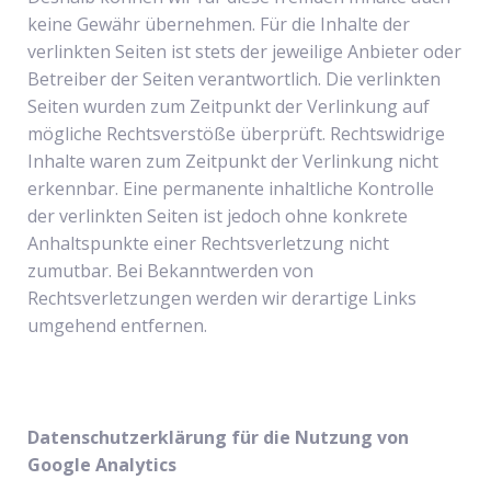
keine Gewähr übernehmen. Für die Inhalte der
verlinkten Seiten ist stets der jeweilige Anbieter oder
Betreiber der Seiten verantwortlich. Die verlinkten
Seiten wurden zum Zeitpunkt der Verlinkung auf
mögliche Rechtsverstöße überprüft. Rechtswidrige
Inhalte waren zum Zeitpunkt der Verlinkung nicht
erkennbar. Eine permanente inhaltliche Kontrolle
der verlinkten Seiten ist jedoch ohne konkrete
Anhaltspunkte einer Rechtsverletzung nicht
zumutbar. Bei Bekanntwerden von
Rechtsverletzungen werden wir derartige Links
umgehend entfernen.
Datenschutzerklärung für die Nutzung von
Google Analytics