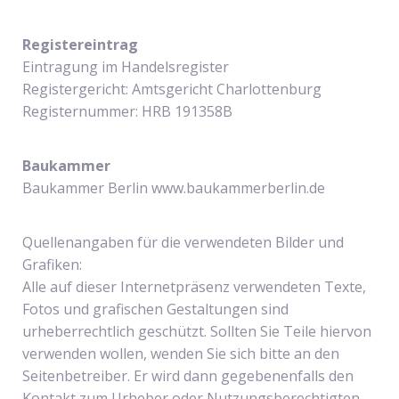
Registereintrag
Eintragung im Handelsregister
Registergericht: Amtsgericht Charlottenburg
Registernummer: HRB 191358B
Baukammer
Baukammer Berlin www.baukammerberlin.de
Quellenangaben für die verwendeten Bilder und
Grafiken:
Alle auf dieser Internetpräsenz verwendeten Texte,
Fotos und grafischen Gestaltungen sind
urheberrechtlich geschützt. Sollten Sie Teile hiervon
verwenden wollen, wenden Sie sich bitte an den
Seitenbetreiber. Er wird dann gegebenenfalls den
Kontakt zum Urheber oder Nutzungsberechtigten