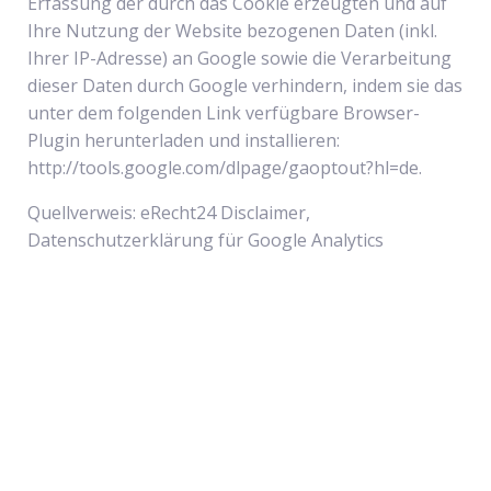
Erfassung der durch das Cookie erzeugten und auf
Ihre Nutzung der Website bezogenen Daten (inkl.
Ihrer IP-Adresse) an Google sowie die Verarbeitung
dieser Daten durch Google verhindern, indem sie das
unter dem folgenden Link verfügbare Browser-
Plugin herunterladen und installieren:
http://tools.google.com/dlpage/gaoptout?hl=de.
Quellverweis: eRecht24 Disclaimer,
Datenschutzerklärung für Google Analytics