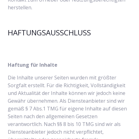
herstellen.
HAFTUNGSAUSSCHLUSS
Haftung für Inhalte
Die Inhalte unserer Seiten wurden mit größter
Sorgfalt erstellt. Für die Richtigkeit, Vollständigkeit
und Aktualität der Inhalte können wir jedoch keine
Gewähr übernehmen. Als Diensteanbieter sind wir
gemäß § 7 Abs.1 TMG für eigene Inhalte auf diesen
Seiten nach den allgemeinen Gesetzen
verantwortlich. Nach §§ 8 bis 10 TMG sind wir als
Diensteanbieter jedoch nicht verpflichtet,