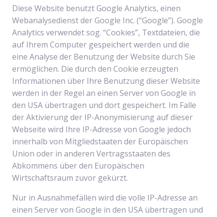
Diese Website benutzt Google Analytics, einen
Webanalysedienst der Google Inc. (“Google”). Google
Analytics verwendet sog. “Cookies”, Textdateien, die
auf Ihrem Computer gespeichert werden und die
eine Analyse der Benutzung der Website durch Sie
ermöglichen. Die durch den Cookie erzeugten
Informationen über Ihre Benutzung dieser Website
werden in der Regel an einen Server von Google in
den USA übertragen und dort gespeichert. Im Falle
der Aktivierung der IP-Anonymisierung auf dieser
Webseite wird Ihre IP-Adresse von Google jedoch
innerhalb von Mitgliedstaaten der Europäischen
Union oder in anderen Vertragsstaaten des
Abkommens über den Europäischen
Wirtschaftsraum zuvor gekürzt.
Nur in Ausnahmefällen wird die volle IP-Adresse an
einen Server von Google in den USA übertragen und