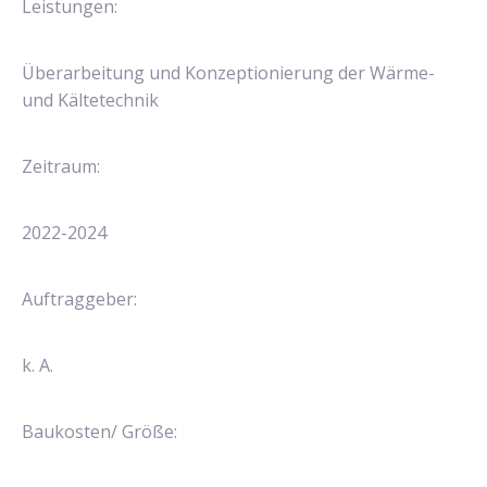
Leistungen:
Überarbeitung und Konzeptionierung der Wärme-
und Kältetechnik
Zeitraum:
2022-2024
Auftraggeber:
k. A.
Baukosten/ Größe: