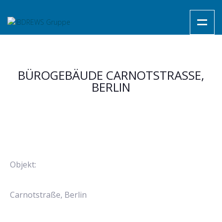
BÜROGEBÄUDE CARNOTSTRASSE,
BERLIN
Objekt:
Carnotstraße, Berlin